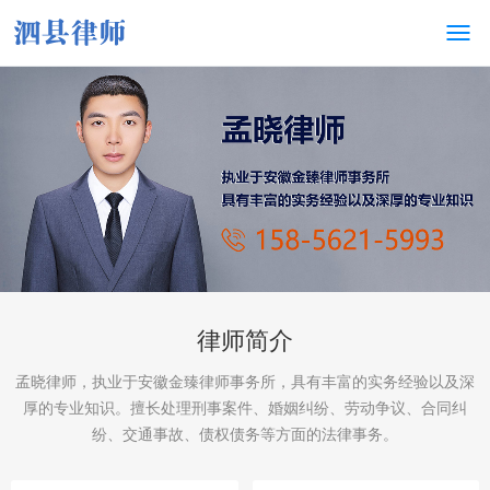
律师简介
孟晓律师，执业于安徽金臻律师事务所，具有丰富的实务经验以及深
厚的专业知识。擅长处理刑事案件、婚姻纠纷、劳动争议、合同纠
纷、交通事故、债权债务等方面的法律事务。