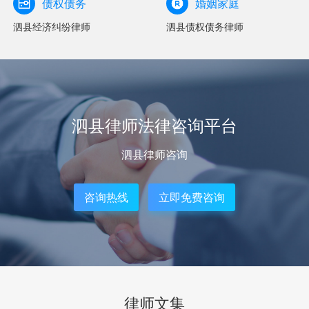
债权债务
婚姻家庭
泗县经济纠纷律师
泗县债权债务律师
泗县律师法律咨询平台
泗县律师咨询
咨询热线
立即免费咨询
律师文集