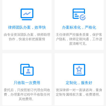
律师团队办案，效率快
办案标准化，严格化
由专业资深团队办案，律师助理
主任律师严控服务质量，保护客
协作，快速分析把握案情
户隐私，律师定期沟通，工作进
度清晰可见。
只收取一次费用
定制化，服务好
委托后，只按照签订代理合同收
资深律师一对一面谈咨询，量身
费，办理案件过程中不收取任何
定制专属维权方案，收费透明。
其他费用。