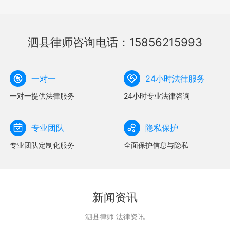
泗县律师咨询电话：15856215993
一对一
24小时法律服务
一对一提供法律服务
24小时专业法律咨询
专业团队
隐私保护
专业团队定制化服务
全面保护信息与隐私
新闻资讯
泗县律师 法律资讯