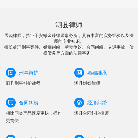
泗县律师
孟晓律师，执业于安徽金臻律师事务所，具有丰富的实务经验以及深
厚的专业知识。
擅长处理刑事案件、婚姻纠纷、劳动争议、合同纠纷、交通事故、债
权债务等方面的法律事务。
刑事辩护
婚姻继承
泗县刑事辩护律师
泗县婚姻律师
合同纠纷
经济纠纷
相比同类产品速度更快，操作
泗县合同纠纷律师
更简便